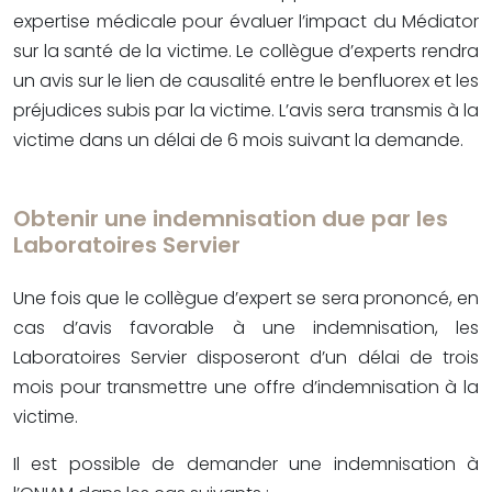
expertise médicale pour évaluer l’impact du Médiator
sur la santé de la victime. Le collègue d’experts rendra
un avis sur le lien de causalité entre le benfluorex et les
préjudices subis par la victime. L’avis sera transmis à la
victime dans un délai de 6 mois suivant la demande.
Obtenir une indemnisation due par les
Laboratoires Servier
Une fois que le collègue d’expert se sera prononcé, en
cas d’avis favorable à une indemnisation, les
Laboratoires Servier disposeront d’un délai de trois
mois pour transmettre une offre d’indemnisation à la
victime.
Il est possible de demander une indemnisation à