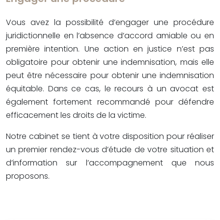
Vous avez la possibilité d’engager une procédure
juridictionnelle en l’absence d’accord amiable ou en
première intention. Une action en justice n’est pas
obligatoire pour obtenir une indemnisation, mais elle
peut être nécessaire pour obtenir une indemnisation
équitable. Dans ce cas, le recours à un avocat est
également fortement recommandé pour défendre
efficacement les droits de la victime.
Notre cabinet se tient à votre disposition pour réaliser
un premier rendez-vous d’étude de votre situation et
d’information sur l’accompagnement que nous
proposons.