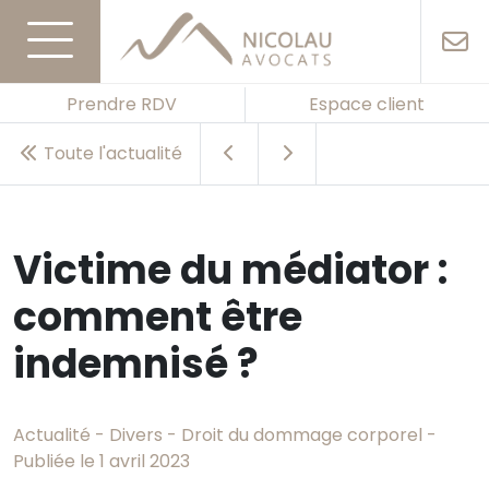
Prendre RDV
Espace client
Toute l'actualité
Victime du médiator :
comment être
indemnisé ?
Actualité - Divers - Droit du dommage corporel -
Publiée le 1 avril 2023