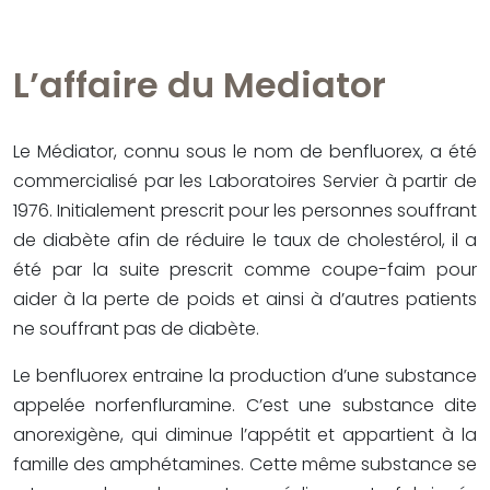
L’affaire du Mediator
Le Médiator, connu sous le nom de benfluorex, a été
commercialisé par les Laboratoires Servier à partir de
1976. Initialement prescrit pour les personnes souffrant
de diabète afin de réduire le taux de cholestérol, il a
été par la suite prescrit comme coupe-faim pour
aider à la perte de poids et ainsi à d’autres patients
ne souffrant pas de diabète.
Le benfluorex entraine la production d’une substance
appelée norfenfluramine. C’est une substance dite
anorexigène, qui diminue l’appétit et appartient à la
famille des amphétamines. Cette même substance se