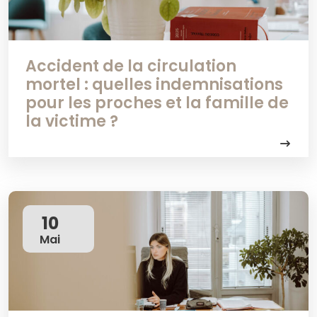
Accident de la circulation
mortel : quelles indemnisations
pour les proches et la famille de
la victime ?
10
Mai