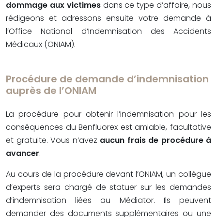
dommage aux victimes
dans ce type d’affaire, nous
rédigeons et adressons ensuite votre demande à
l’Office National d’Indemnisation des Accidents
Médicaux (ONIAM).
Procédure de demande d’indemnisation
auprès de l’ONIAM
La procédure pour obtenir l’indemnisation pour les
conséquences du Benfluorex est amiable, facultative
et gratuite. Vous n’avez
aucun frais de procédure à
avancer
.
Au cours de la procédure devant l’ONIAM, un collègue
d’experts sera chargé de statuer sur les demandes
d’indemnisation liées au Médiator. Ils peuvent
demander des documents supplémentaires ou une