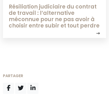
Résiliation judiciaire du contrat
de travail : l’alternative
méconnue pour ne pas avoir à
choisir entre subir et tout perdre
PARTAGER