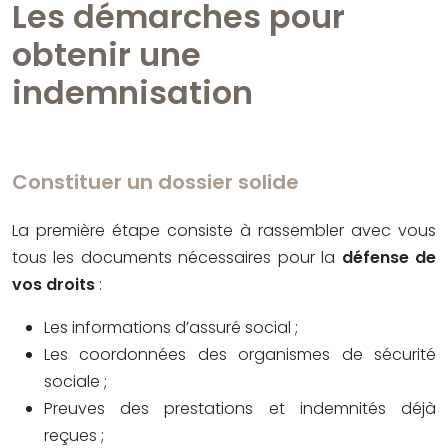
Les démarches pour
obtenir une
indemnisation
Constituer un dossier solide
La première étape consiste à rassembler avec vous
tous les documents nécessaires pour la
défense de
vos droits
:
Les informations d’assuré social ;
Les coordonnées des organismes de sécurité
sociale ;
Preuves des prestations et indemnités déjà
reçues ;