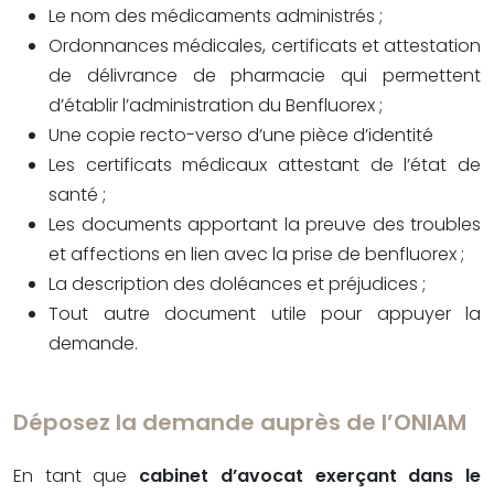
Le nom des médicaments administrés ;
Ordonnances médicales, certificats et attestation
de délivrance de pharmacie qui permettent
d’établir l’administration du Benfluorex ;
Une copie recto-verso d’une pièce d’identité
Les certificats médicaux attestant de l’état de
santé ;
Les documents apportant la preuve des troubles
et affections en lien avec la prise de benfluorex ;
La description des doléances et préjudices ;
Tout autre document utile pour appuyer la
demande.
Déposez la demande auprès de l’ONIAM
En tant que
cabinet d’avocat exerçant dans le