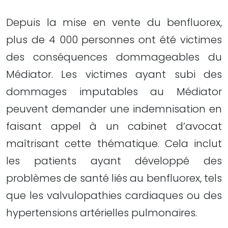
Depuis la mise en vente du benfluorex,
plus de 4 000 personnes ont été victimes
des conséquences dommageables du
Médiator. Les victimes ayant subi des
dommages imputables au Médiator
peuvent demander une indemnisation en
faisant appel à un cabinet d’avocat
maîtrisant cette thématique. Cela inclut
les patients ayant développé des
problèmes de santé liés au benfluorex, tels
que les valvulopathies cardiaques ou des
hypertensions artérielles pulmonaires.