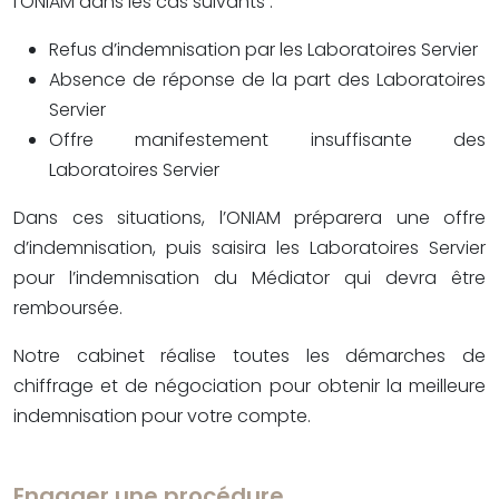
l’ONIAM dans les cas suivants :
Refus d’indemnisation par les Laboratoires Servier
Absence de réponse de la part des Laboratoires
Servier
Offre manifestement insuffisante des
Laboratoires Servier
Dans ces situations, l’ONIAM préparera une offre
d’indemnisation, puis saisira les Laboratoires Servier
pour l’indemnisation du Médiator qui devra être
remboursée.
Notre cabinet réalise toutes les démarches de
chiffrage et de négociation pour obtenir la meilleure
indemnisation pour votre compte.
Engager une procédure