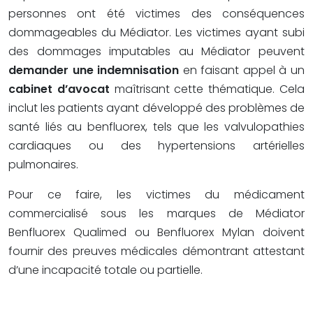
personnes ont été victimes des conséquences
dommageables du Médiator. Les victimes ayant subi
des dommages imputables au Médiator peuvent
demander une indemnisation
en faisant appel à un
cabinet d’avocat
maîtrisant cette thématique. Cela
inclut les patients ayant développé des problèmes de
santé liés au benfluorex, tels que les valvulopathies
cardiaques ou des hypertensions artérielles
pulmonaires.
Pour ce faire, les victimes du médicament
commercialisé sous les marques de Médiator
Benfluorex Qualimed ou Benfluorex Mylan doivent
fournir des preuves médicales démontrant attestant
d’une incapacité totale ou partielle.