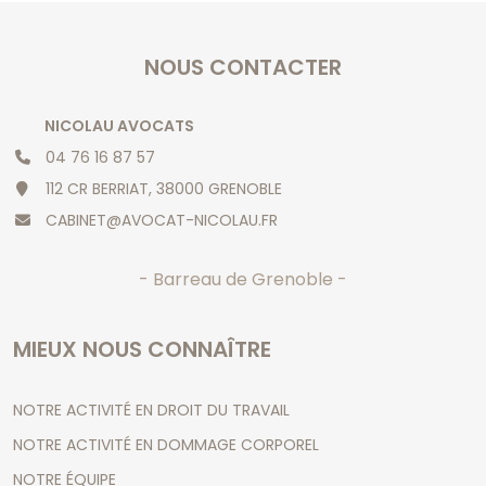
NOUS CONTACTER
NICOLAU AVOCATS
04 76 16 87 57
112 CR BERRIAT, 38000 GRENOBLE
CABINET@AVOCAT-NICOLAU.FR
- Barreau de Grenoble -
MIEUX NOUS CONNAÎTRE
NOTRE ACTIVITÉ EN DROIT DU TRAVAIL
NOTRE ACTIVITÉ EN DOMMAGE CORPOREL
NOTRE ÉQUIPE