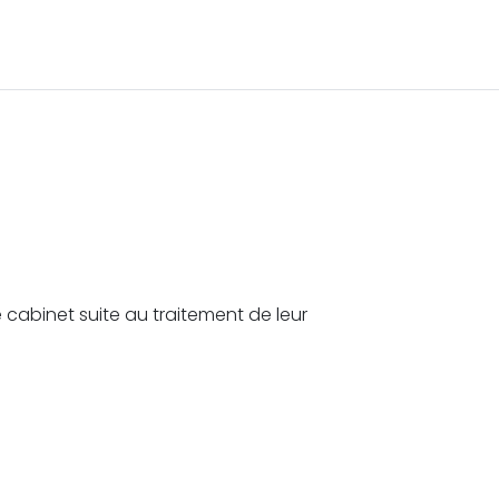
 cabinet suite au traitement de leur