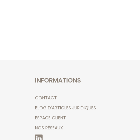
INFORMATIONS
CONTACT
BLOG D'ARTICLES JURIDIQUES
ESPACE CLIENT
NOS RÉSEAUX