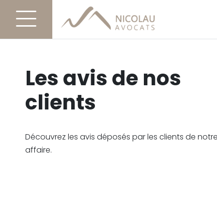
Les avis de nos
clients
Découvrez les avis déposés par les clients de notre
affaire.