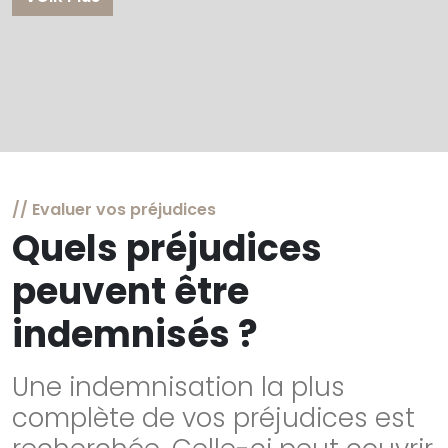
// Evaluer vos préjudices
Quels préjudices
peuvent être
indemnisés ?
Une indemnisation la plus
complète de vos préjudices est