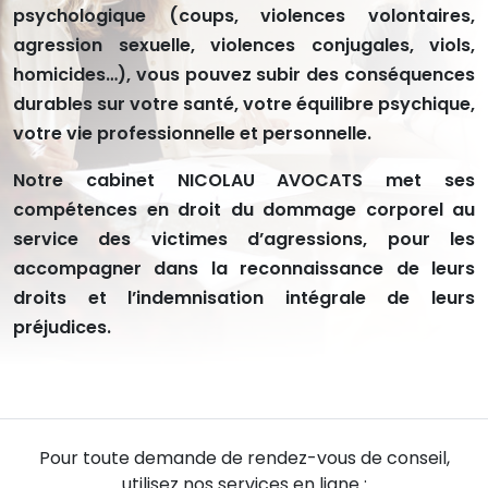
psychologique (coups, violences volontaires,
agression sexuelle, violences conjugales, viols,
homicides…), vous pouvez subir des conséquences
durables sur votre santé, votre équilibre psychique,
votre vie professionnelle et personnelle.
Notre cabinet NICOLAU AVOCATS met ses
compétences en droit du dommage corporel au
service des victimes d’agressions, pour les
accompagner dans la reconnaissance de leurs
droits et l’indemnisation intégrale de leurs
préjudices.
Pour toute demande de rendez-vous de conseil,
utilisez nos services en ligne :