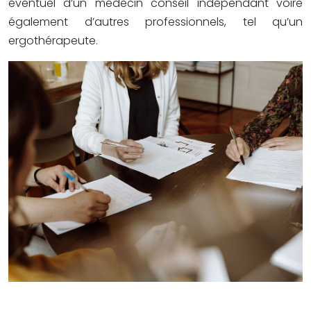
éventuel d’un médecin conseil indépendant voire
également d’autres professionnels, tel qu’un
ergothérapeute.