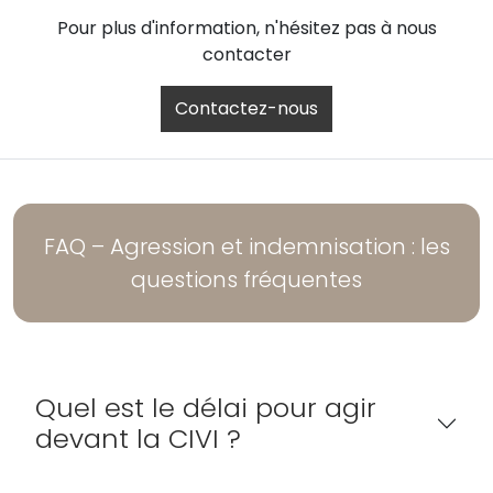
Pour plus d'information, n'hésitez pas à nous
contacter
Contactez-nous
FAQ – Agression et indemnisation : les
questions fréquentes
Quel est le délai pour agir
devant la CIVI ?