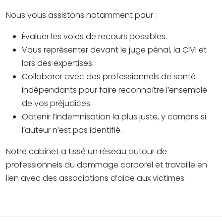
Nous vous assistons notamment pour :
Évaluer les voies de recours possibles.
Vous représenter devant le juge pénal, la CIVI et
lors des expertises.
Collaborer avec des professionnels de santé
indépendants pour faire reconnaître l’ensemble
de vos préjudices.
Obtenir l’indemnisation la plus juste, y compris si
l’auteur n’est pas identifié.
Notre cabinet a tissé un réseau autour de
professionnels du dommage corporel et travaille en
lien avec des associations d’aide aux victimes.