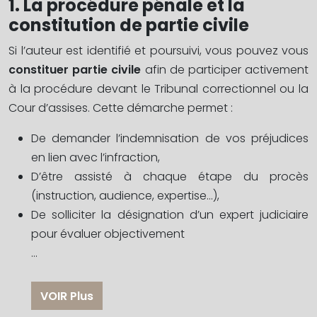
1. La procédure pénale et la
constitution de partie civile
Si l’auteur est identifié et poursuivi, vous pouvez vous
constituer partie civile
afin de participer activement
à la procédure devant le Tribunal correctionnel ou la
Cour d’assises. Cette démarche permet :
De demander l’indemnisation de vos préjudices
en lien avec l’infraction,
D’être assisté à chaque étape du procès
(instruction, audience, expertise…),
De solliciter la désignation d’un expert judiciaire
pour évaluer objectivement
…
VOIR Plus