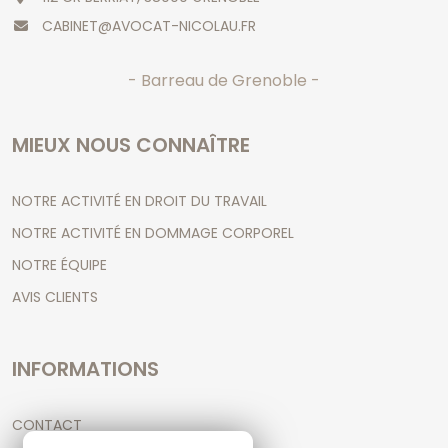
CABINET@AVOCAT-NICOLAU.FR
- Barreau de Grenoble -
MIEUX NOUS CONNAÎTRE
NOTRE ACTIVITÉ EN DROIT DU TRAVAIL
NOTRE ACTIVITÉ EN DOMMAGE CORPOREL
NOTRE ÉQUIPE
AVIS CLIENTS
INFORMATIONS
CONTACT