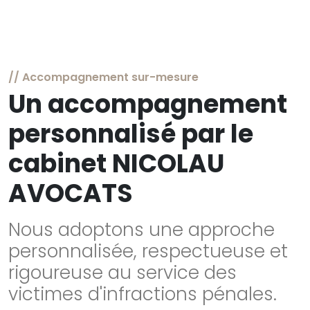
// Accompagnement sur-mesure
Un accompagnement
personnalisé par le
cabinet NICOLAU
AVOCATS
Nous adoptons une approche
personnalisée, respectueuse et
rigoureuse au service des
victimes d'infractions pénales.