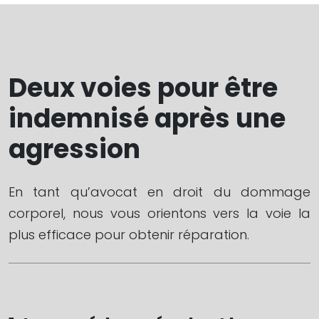
Deux voies pour être
indemnisé après une
agression
En tant qu’avocat en droit du dommage
corporel, nous vous orientons vers la voie la
plus efficace pour obtenir réparation.