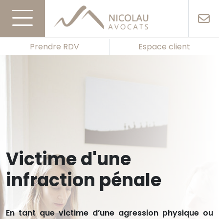
Prendre RDV
Espace client
Victime d'une
infraction pénale
En tant que victime d’une agression physique ou