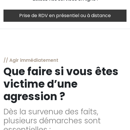
Prise de RDV en présentiel ou à distance
// Agir immédiatement
Que faire si vous êtes
victime d’une
agression ?
Dès la survenue des faits,
plusieurs démarches sont
essentielles :