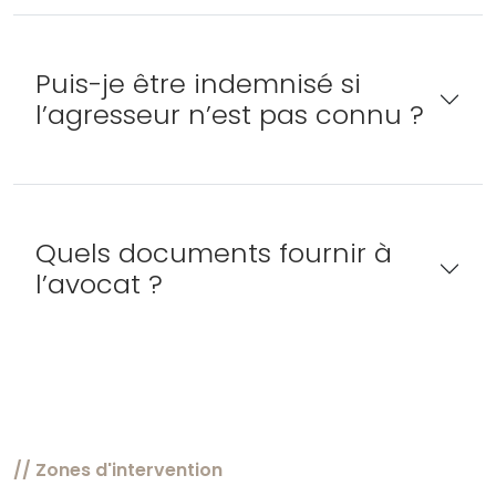
Puis-je être indemnisé si
l’agresseur n’est pas connu ?
Quels documents fournir à
l’avocat ?
// Zones d'intervention