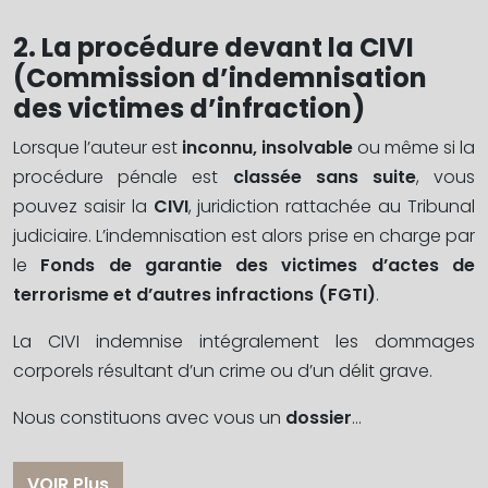
2. La procédure devant la CIVI
(Commission d’indemnisation
des victimes d’infraction)
Lorsque l’auteur est
inconnu, insolvable
ou même si la
procédure pénale est
classée sans suite
, vous
pouvez saisir la
CIVI
, juridiction rattachée au Tribunal
judiciaire. L’indemnisation est alors prise en charge par
le
Fonds de garantie des victimes d’actes de
terrorisme et d’autres infractions (FGTI)
.
La CIVI indemnise intégralement les dommages
corporels résultant d’un crime ou d’un délit grave.
Nous constituons avec vous un
dossier
…
VOIR Plus