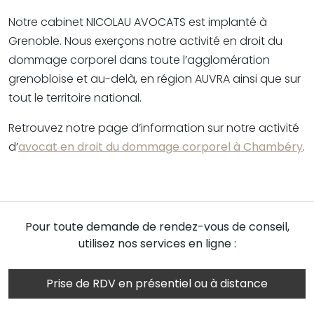
Notre cabinet NICOLAU AVOCATS est implanté à
Grenoble. Nous exerçons notre activité en droit du
dommage corporel dans toute l’agglomération
grenobloise et au-delà, en région AUVRA ainsi que sur
tout le territoire national.
Retrouvez notre page d’information sur notre activité
d’
avocat en droit du dommage corporel à Chambéry
.
Pour toute demande de rendez-vous de conseil,
utilisez nos services en ligne :
Prise de RDV en présentiel ou à distance