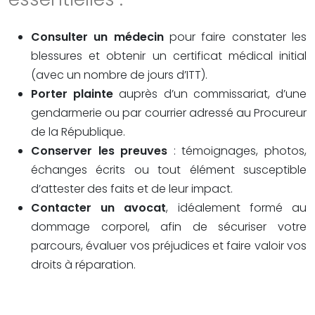
Consulter un médecin
pour faire constater les
blessures et obtenir un certificat médical initial
(avec un nombre de jours d’ITT).
Porter plainte
auprès d’un commissariat, d’une
gendarmerie ou par courrier adressé au Procureur
de la République.
Conserver les preuves
: témoignages, photos,
échanges écrits ou tout élément susceptible
d’attester des faits et de leur impact.
Contacter un avocat
, idéalement formé au
dommage corporel, afin de sécuriser votre
parcours, évaluer vos préjudices et faire valoir vos
droits à réparation.