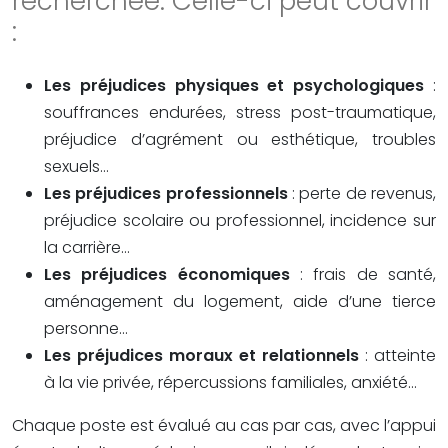
recherchée. Celle-ci peut couvrir
:
Les préjudices physiques et psychologiques
:
souffrances endurées, stress post-traumatique,
préjudice d’agrément ou esthétique, troubles
sexuels…
Les préjudices professionnels
: perte de revenus,
préjudice scolaire ou professionnel, incidence sur
la carrière…
Les préjudices économiques
: frais de santé,
aménagement du logement, aide d’une tierce
personne…
Les préjudices moraux et relationnels
: atteinte
à la vie privée, répercussions familiales, anxiété…
Chaque poste est évalué au cas par cas, avec l’appui