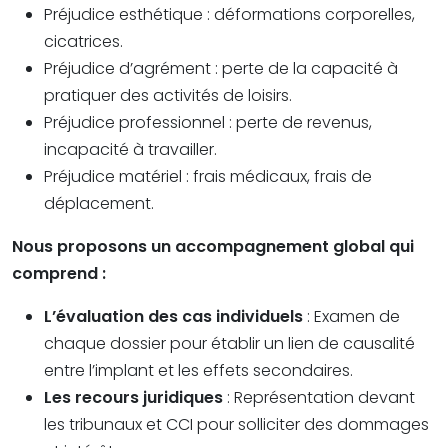
Préjudice esthétique : déformations corporelles,
cicatrices.
Préjudice d’agrément : perte de la capacité à
pratiquer des activités de loisirs.
Préjudice professionnel : perte de revenus,
incapacité à travailler.
Préjudice matériel : frais médicaux, frais de
déplacement.
Nous proposons un accompagnement global qui
comprend :
L’évaluation des cas individuels
: Examen de
chaque dossier pour établir un lien de causalité
entre l’implant et les effets secondaires.
Les recours juridiques
: Représentation devant
les tribunaux et CCI pour solliciter des dommages