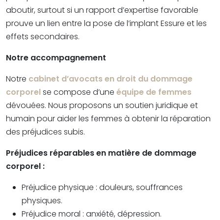
aboutir, surtout si un rapport d’expertise favorable
prouve un lien entre la pose de l’implant Essure et les
effets secondaires.
Notre accompagnement
Notre
cabinet d’avocats en droit du dommage
corporel
se compose d’une
équipe de femmes
dévouées. Nous proposons un soutien juridique et
humain pour aider les femmes à obtenir la réparation
des préjudices subis.
Préjudices réparables en matière de dommage
corporel :
Préjudice physique : douleurs, souffrances
physiques.
Préjudice moral : anxiété, dépression.