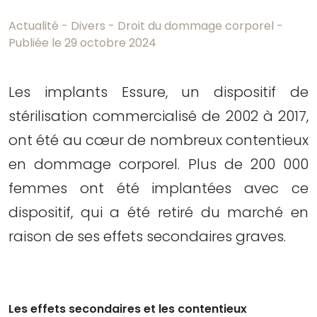
Actualité - Divers - Droit du dommage corporel -
Publiée le 29 octobre 2024
Les implants Essure, un dispositif de
stérilisation commercialisé de 2002 à 2017,
ont été au cœur de nombreux contentieux
en dommage corporel. Plus de 200 000
femmes ont été implantées avec ce
dispositif, qui a été retiré du marché en
raison de ses effets secondaires graves.
Les effets secondaires et les contentieux