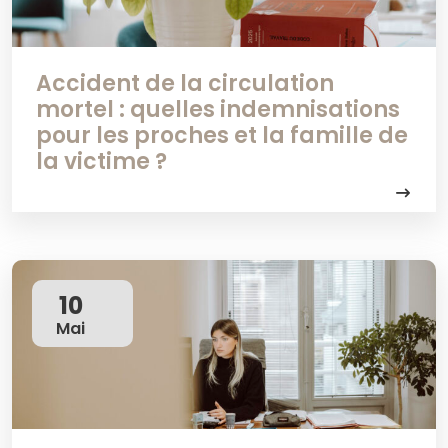
Accident de la circulation
mortel : quelles indemnisations
pour les proches et la famille de
la victime ?
10
Mai