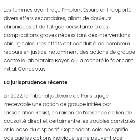
Les femmes ayant reçu l’implant Essure ont rapporté
divers effets secondaires, allant de douleurs
chroniques et de fatigue persistante à des
complications graves nécessitant des interventions
chirurgicales. Ces effets ont conduit à de nombreux
recours en justice, notamment des actions de groupe
contre le laboratoire Bayer, qui a racheté le fabricant
initial, Conceptus.
La jurisprudence récente
En 2022, le Tribunal judiciaire de Paris a jugé
irrecevable une action de groupe initiée par
l’association Resist, en raison de l’absence de lien de
causalité direct et certain entre les troubles constatés
et la pose du dispositif. Cependant, cela ne signifie
pas que les actions individuelles ne peuvent pas