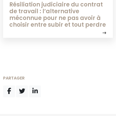
Résiliation judiciaire du contrat
de travail : l’alternative
méconnue pour ne pas avoir à
choisir entre subir et tout perdre
PARTAGER