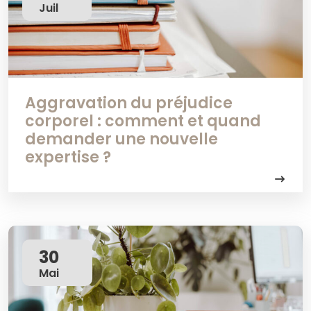
Juil
Aggravation du préjudice
corporel : comment et quand
demander une nouvelle
expertise ?
30
Mai