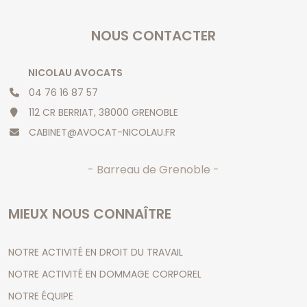
NOUS CONTACTER
NICOLAU AVOCATS
04 76 16 87 57
112 CR BERRIAT, 38000 GRENOBLE
CABINET@AVOCAT-NICOLAU.FR
- Barreau de Grenoble -
MIEUX NOUS CONNAÎTRE
NOTRE ACTIVITÉ EN DROIT DU TRAVAIL
NOTRE ACTIVITÉ EN DOMMAGE CORPOREL
NOTRE ÉQUIPE