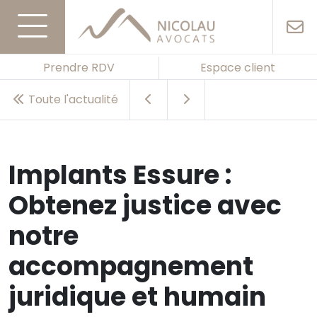
Prendre RDV
Espace client
Toute l'actualité
Implants Essure :
Obtenez justice avec
notre
accompagnement
juridique et humain