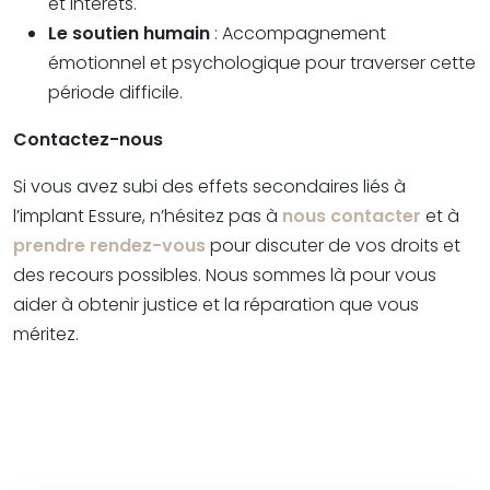
et intérêts.
Le soutien humain
: Accompagnement
émotionnel et psychologique pour traverser cette
période difficile.
Contactez-nous
Si vous avez subi des effets secondaires liés à
l’implant Essure, n’hésitez pas à
nous contacter
et à
prendre rendez-vous
pour discuter de vos droits et
des recours possibles. Nous sommes là pour vous
aider à obtenir justice et la réparation que vous
méritez.