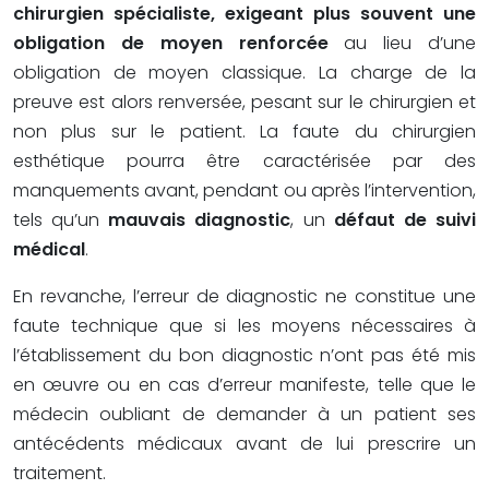
chirurgien spécialiste, exigeant plus souvent une
obligation de moyen renforcée
au lieu d’une
obligation de moyen classique. La charge de la
preuve est alors renversée, pesant sur le chirurgien et
non plus sur le patient. La faute du chirurgien
esthétique pourra être caractérisée par des
manquements avant, pendant ou après l’intervention,
tels qu’un
mauvais diagnostic
, un
défaut de suivi
médical
.
En revanche, l’erreur de diagnostic ne constitue une
faute technique que si les moyens nécessaires à
l’établissement du bon diagnostic n’ont pas été mis
en œuvre ou en cas d’erreur manifeste, telle que le
médecin oubliant de demander à un patient ses
antécédents médicaux avant de lui prescrire un
traitement.