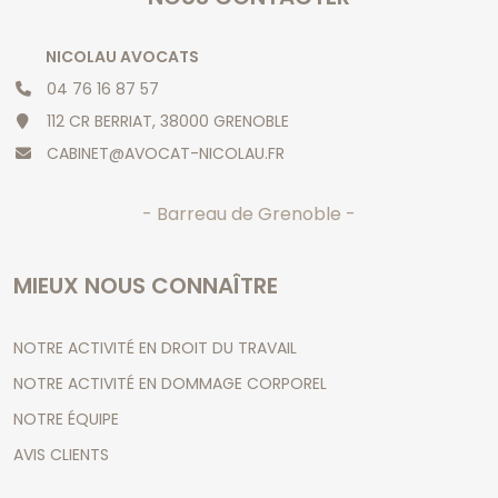
NICOLAU AVOCATS
04 76 16 87 57
112 CR BERRIAT, 38000 GRENOBLE
CABINET@AVOCAT-NICOLAU.FR
- Barreau de Grenoble -
MIEUX NOUS CONNAÎTRE
NOTRE ACTIVITÉ EN DROIT DU TRAVAIL
NOTRE ACTIVITÉ EN DOMMAGE CORPOREL
NOTRE ÉQUIPE
AVIS CLIENTS