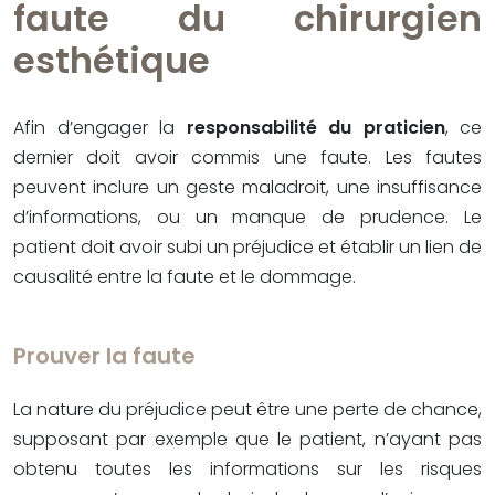
faute du chirurgien
esthétique
Afin d’engager la
responsabilité du praticien
, ce
dernier doit avoir commis une faute. Les fautes
peuvent inclure un geste maladroit, une insuffisance
d’informations, ou un manque de prudence. Le
patient doit avoir subi un préjudice et établir un lien de
causalité entre la faute et le dommage.
Prouver la faute
La nature du préjudice peut être une perte de chance,
supposant par exemple que le patient, n’ayant pas
obtenu toutes les informations sur les risques