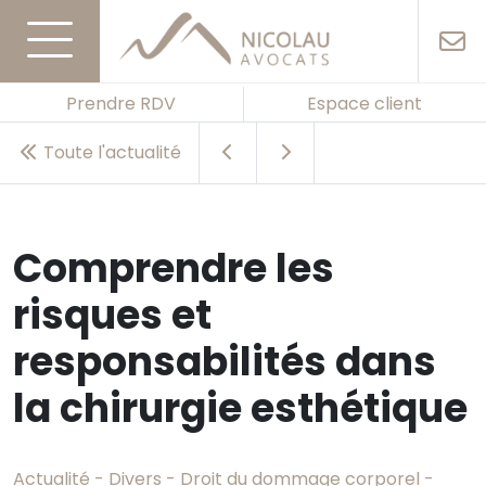
Prendre RDV
Espace client
Toute l'actualité
Comprendre les
risques et
responsabilités dans
la chirurgie esthétique
Actualité - Divers - Droit du dommage corporel -