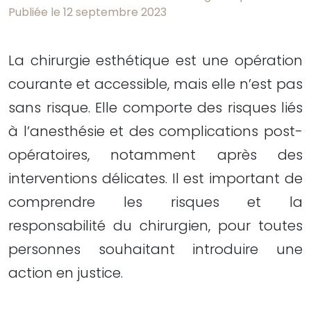
Publiée le 12 septembre 2023
La chirurgie esthétique est une opération
courante et accessible, mais elle n’est pas
sans risque. Elle comporte des risques liés
à l’anesthésie et des complications post-
opératoires, notamment après des
interventions délicates. Il est important de
comprendre les risques et la
responsabilité du chirurgien, pour toutes
personnes souhaitant introduire une
action en justice.