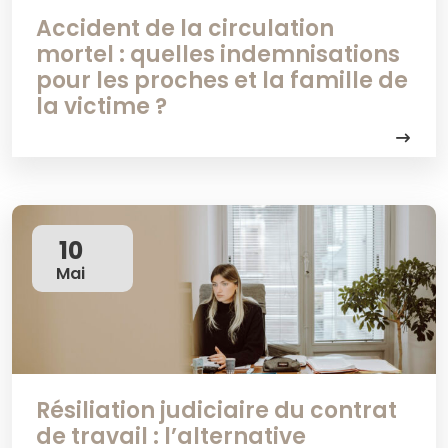
Accident de la circulation
mortel : quelles indemnisations
pour les proches et la famille de
la victime ?
10
Mai
Résiliation judiciaire du contrat
de travail : l’alternative