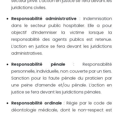
secteur privé. L’action en justice se fera devant les
juridictions civiles.
Responsabilité administrative
: Indemnisation
dans le secteur public hospitalier. Elle a pour
objectif d’indemniser la victime lorsque la
responsabilité des agents publics est retenue.
L’action en justice se fera devant les juridictions
administratives.
Responsabilité pénale
: Responsabilité
personnelle, individuelle, non couverte par un tiers.
Sanction pour la faute pénale du praticien par
une peine d’amende et/ou pénale. L’action en
justice se fera devant les juridictions pénales.
Responsabilité ordinale
: Régie par le code de
déontologie médicale, dont le non-respect est