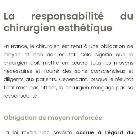
La responsabilité du
chirurgien esthétique
En France, le chirurgien est tenu à une obligation de
moyen et non de résultat. Cela signifie que le
chirurgien doit mettre en œuvre tous les moyens
nécessaires et fournir des soins consciencieux et
diligents aux patients. Cependant, lorsque le résultat
final n’est pas atteint, le chirurgien n’engage pas sa
responsabilité.
Obligation de moyen renforcée
La loi révèle une sévérité
accrue à l’égard du