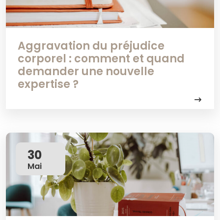
Aggravation du préjudice
corporel : comment et quand
demander une nouvelle
expertise ?
30
Mai