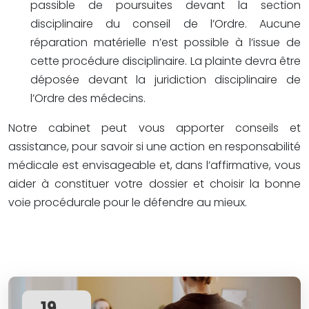
passible de poursuites devant la section
disciplinaire du conseil de l’Ordre. Aucune
réparation matérielle n’est possible à l’issue de
cette procédure disciplinaire. La plainte devra être
déposée devant la juridiction disciplinaire de
l’Ordre des médecins.
Notre cabinet peut vous apporter conseils et
assistance, pour savoir si une action en responsabilité
médicale est envisageable et, dans l’affirmative, vous
aider à constituer votre dossier et choisir la bonne
voie procédurale pour le défendre au mieux.
19