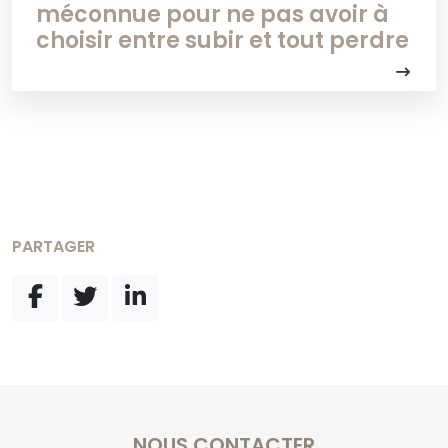
méconnue pour ne pas avoir à
choisir entre subir et tout perdre
PARTAGER
NOUS CONTACTER