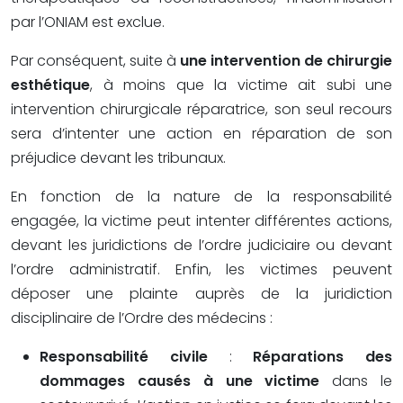
par l’ONIAM est exclue.
Par conséquent, suite à
une intervention de chirurgie
esthétique
, à moins que la victime ait subi une
intervention chirurgicale réparatrice, son seul recours
sera d’intenter une action en réparation de son
préjudice devant les tribunaux.
En fonction de la nature de la responsabilité
engagée, la victime peut intenter différentes actions,
devant les juridictions de l’ordre judiciaire ou devant
l’ordre administratif. Enfin, les victimes peuvent
déposer une plainte auprès de la juridiction
disciplinaire de l’Ordre des médecins :
Responsabilité civile
:
Réparations des
dommages causés à une victime
dans le