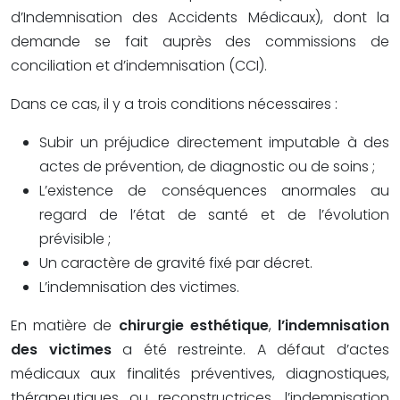
d’Indemnisation des Accidents Médicaux), dont la
demande se fait auprès des commissions de
conciliation et d’indemnisation (CCI).
Dans ce cas, il y a trois conditions nécessaires :
Subir un préjudice directement imputable à des
actes de prévention, de diagnostic ou de soins ;
L’existence de conséquences anormales au
regard de l’état de santé et de l’évolution
prévisible ;
Un caractère de gravité fixé par décret.
L’indemnisation des victimes.
En matière de
chirurgie esthétique
,
l’indemnisation
des victimes
a été restreinte. A défaut d’actes
médicaux aux finalités préventives, diagnostiques,
thérapeutiques ou reconstructrices, l’indemnisation