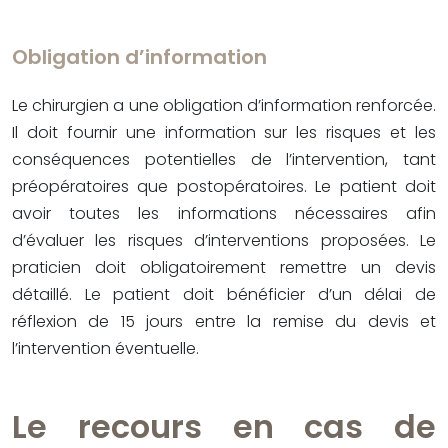
Obligation d’information
Le chirurgien a une obligation d’information renforcée.
Il doit fournir une information sur les risques et les
conséquences potentielles de l’intervention, tant
préopératoires que postopératoires. Le patient doit
avoir toutes les informations nécessaires afin
d’évaluer les risques d’interventions proposées. Le
praticien doit obligatoirement remettre un devis
détaillé. Le patient doit bénéficier d’un délai de
réflexion de 15 jours entre la remise du devis et
l’intervention éventuelle.
Le recours en cas de