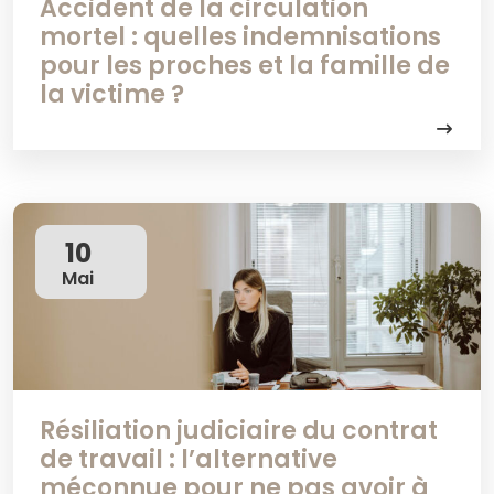
Accident de la circulation
mortel : quelles indemnisations
pour les proches et la famille de
la victime ?
10
Mai
Résiliation judiciaire du contrat
de travail : l’alternative
méconnue pour ne pas avoir à