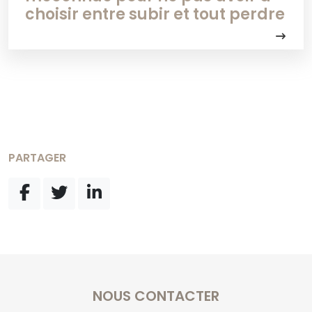
choisir entre subir et tout perdre
PARTAGER
NOUS CONTACTER