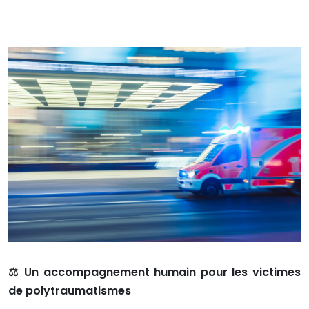
⚖️ Un accompagnement humain pour les victimes
de polytraumatismes