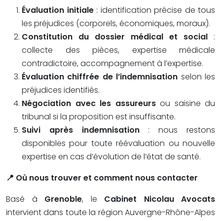
Évaluation initiale
: identification précise de tous
les préjudices (corporels, économiques, moraux).
Constitution du dossier médical et social
:
collecte des pièces, expertise médicale
contradictoire, accompagnement à l’expertise.
Évaluation chiffrée de l’indemnisation
selon les
préjudices identifiés.
Négociation avec les assureurs
ou saisine du
tribunal si la proposition est insuffisante.
Suivi après indemnisation
: nous restons
disponibles pour toute réévaluation ou nouvelle
expertise en cas d’évolution de l’état de santé.
📍 Où nous trouver et comment nous contacter
Basé à
Grenoble
, le
Cabinet Nicolau Avocats
intervient dans toute la région Auvergne-Rhône-Alpes