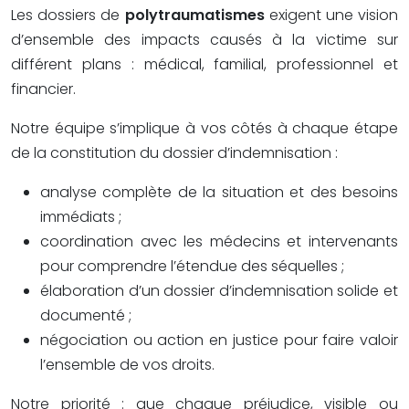
Les dossiers de
polytraumatismes
exigent une vision
d’ensemble des impacts causés à la victime sur
différent plans : médical, familial, professionnel et
financier.
Notre équipe s’implique à vos côtés à chaque étape
de la constitution du dossier d’indemnisation :
analyse complète de la situation et des besoins
immédiats ;
coordination avec les médecins et intervenants
pour comprendre l’étendue des séquelles ;
élaboration d’un dossier d’indemnisation solide et
documenté ;
négociation ou action en justice pour faire valoir
l’ensemble de vos droits.
Notre priorité : que chaque préjudice, visible ou