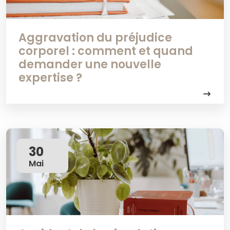
Aggravation du préjudice
corporel : comment et quand
demander une nouvelle
expertise ?
30
Mai