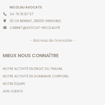
NICOLAU AVOCATS
04 76 16 87 57
112 CR BERRIAT, 38000 GRENOBLE
CABINET@AVOCAT-NICOLAU.FR
- Barreau de Grenoble -
MIEUX NOUS CONNAÎTRE
NOTRE ACTIVITÉ EN DROIT DU TRAVAIL
NOTRE ACTIVITÉ EN DOMMAGE CORPOREL
NOTRE ÉQUIPE
AVIS CLIENTS