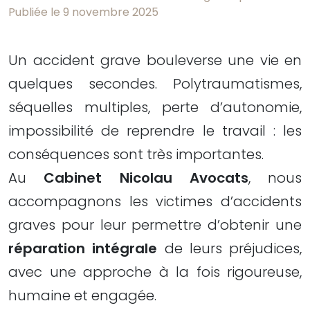
Publiée le 9 novembre 2025
Un accident grave bouleverse une vie en
quelques secondes. Polytraumatismes,
séquelles multiples, perte d’autonomie,
impossibilité de reprendre le travail : les
conséquences sont très importantes.
Au
Cabinet Nicolau Avocats
, nous
accompagnons les victimes d’accidents
graves pour leur permettre d’obtenir une
réparation intégrale
de leurs préjudices,
avec une approche à la fois rigoureuse,
humaine et engagée.