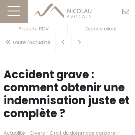
Prendre RDV
Espace client
Toute l'actualité
Accident grave :
comment obtenir une
indemnisation juste et
complète ?
Actualité - Divers - Droit du dommage corporel -