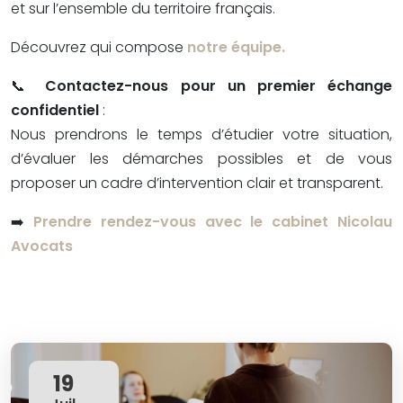
et sur l’ensemble du territoire français.
Découvrez qui compose
notre équipe.
📞
Contactez-nous pour un premier échange
confidentiel
:
Nous prendrons le temps d’étudier votre situation,
d’évaluer les démarches possibles et de vous
proposer un cadre d’intervention clair et transparent.
➡️
Prendre rendez-vous avec le cabinet Nicolau
Avocats
19