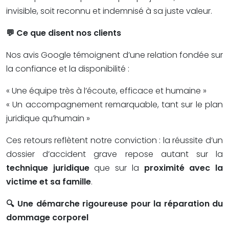
invisible, soit reconnu et indemnisé à sa juste valeur.
💬 Ce que disent nos clients
Nos avis Google témoignent d’une relation fondée sur
la confiance et la disponibilité :
« Une équipe très à l’écoute, efficace et humaine »
« Un accompagnement remarquable, tant sur le plan
juridique qu’humain »
Ces retours reflètent notre conviction : la réussite d’un
dossier d’accident grave repose autant sur la
technique juridique
que sur la
proximité avec la
victime et sa famille
.
🔍 Une démarche rigoureuse pour la réparation du
dommage corporel