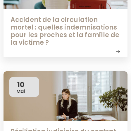
Accident de la circulation
mortel : quelles indemnisations
pour les proches et la famille de
la victime ?
10
Mai