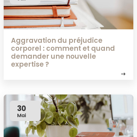
Aggravation du préjudice
corporel : comment et quand
demander une nouvelle
expertise ?
30
Mai