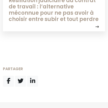
Résiliation judiciaire du contrat
de travail : l’alternative
méconnue pour ne pas avoir à
choisir entre subir et tout perdre
PARTAGER