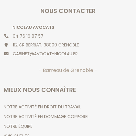
NOUS CONTACTER
NICOLAU AVOCATS
04 76 16 87 57
112 CR BERRIAT, 38000 GRENOBLE
CABINET@AVOCAT-NICOLAU.FR
- Barreau de Grenoble -
MIEUX NOUS CONNAÎTRE
NOTRE ACTIVITÉ EN DROIT DU TRAVAIL
NOTRE ACTIVITÉ EN DOMMAGE CORPOREL
NOTRE ÉQUIPE