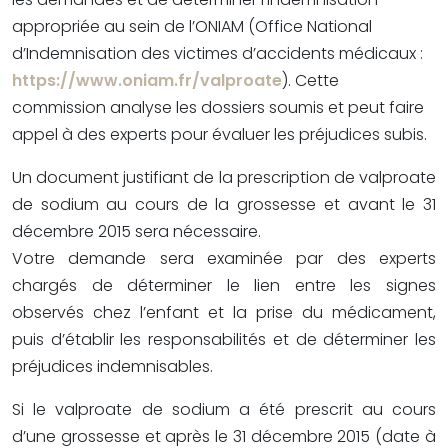
appropriée au sein de l’ONIAM (Office National
d’Indemnisation des victimes d’accidents médicaux :
https://www.oniam.fr/valproate
). Cette
commission analyse les dossiers soumis et peut faire
appel à des experts pour évaluer les préjudices subis.
Un document justifiant de la prescription de valproate
de sodium au cours de la grossesse et avant le 31
décembre 2015 sera nécessaire.
Votre demande sera examinée par des experts
chargés de déterminer le lien entre les signes
observés chez l’enfant et la prise du médicament,
puis d’établir les responsabilités et de déterminer les
préjudices indemnisables.
Si le valproate de sodium a été prescrit au cours
d’une grossesse et après le 31 décembre 2015 (date à