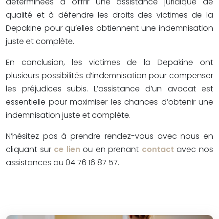
déterminées à offrir une assistance juridique de
qualité et à défendre les droits des victimes de la
Depakine pour qu’elles obtiennent une indemnisation
juste et complète.
En conclusion, les victimes de la Depakine ont
plusieurs possibilités d’indemnisation pour compenser
les préjudices subis. L’assistance d’un avocat est
essentielle pour maximiser les chances d’obtenir une
indemnisation juste et complète.
N’hésitez pas à prendre rendez-vous avec nous en
cliquant sur
ce lien
ou en prenant
contact
avec nos
assistances au 04 76 16 87 57.