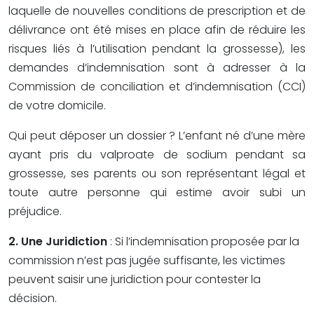
laquelle de nouvelles conditions de prescription et de
délivrance ont été mises en place afin de réduire les
risques liés à l’utilisation pendant la grossesse), les
demandes d’indemnisation sont à adresser à la
Commission de conciliation et d’indemnisation (CCI)
de votre domicile.
Qui peut déposer un dossier ? L’enfant né d’une mère
ayant pris du valproate de sodium pendant sa
grossesse, ses parents ou son représentant légal et
toute autre personne qui estime avoir subi un
préjudice.
2. Une Juridiction
: Si l’indemnisation proposée par la
commission n’est pas jugée suffisante, les victimes
peuvent saisir une juridiction pour contester la
décision.