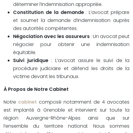
déterminer l’indemnisation appropriée.
Constitution de la demande
: L’avocat prépare
et soumet la demande d’indemnisation auprès
des autorités compétentes.
Négociation avec les assureurs
: Un avocat peut
négocier pour obtenir une indemnisation
équitable.
Suivi juridique
: L’avocat assure le suivi de la
procédure judiciaire et défend les droits de la
victime devant les tribunaux.
À Propos de Notre Cabinet
Notre
cabinet
composé notamment de 4 avocates
est implanté à Grenoble et intervient sur toute la
région Auvergne-Rhône-Alpes ainsi que sur
l’ensemble du territoire national. Nous sommes