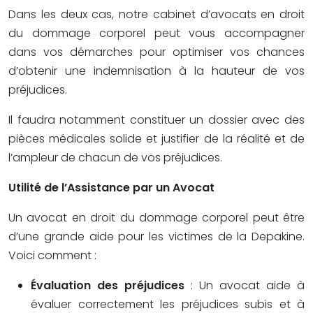
Dans les deux cas, notre cabinet d’avocats en droit
du dommage corporel peut vous accompagner
dans vos démarches pour optimiser vos chances
d’obtenir une indemnisation à la hauteur de vos
préjudices.
Il faudra notamment constituer un dossier avec des
pièces médicales solide et justifier de la réalité et de
l’ampleur de chacun de vos préjudices.
Utilité de l’Assistance par un Avocat
Un avocat en droit du dommage corporel peut être
d’une grande aide pour les victimes de la Depakine.
Voici comment :
Évaluation des préjudices
: Un avocat aide à
évaluer correctement les préjudices subis et à