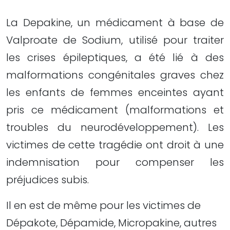
La Depakine, un médicament à base de
Valproate de Sodium, utilisé pour traiter
les crises épileptiques, a été lié à des
malformations congénitales graves chez
les enfants de femmes enceintes ayant
pris ce médicament (malformations et
troubles du neurodéveloppement). Les
victimes de cette tragédie ont droit à une
indemnisation pour compenser les
préjudices subis.
Il en est de même pour les victimes de
Dépakote, Dépamide, Micropakine, autres