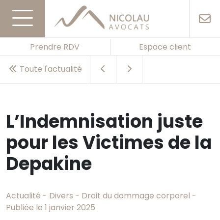
Prendre RDV
Espace client
Toute l'actualité
L’Indemnisation juste
pour les Victimes de la
Depakine
Actualité - Divers - Droit du dommage corporel -
Publiée le 1 janvier 2025