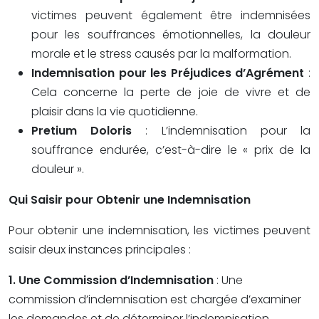
victimes peuvent également être indemnisées
pour les souffrances émotionnelles, la douleur
morale et le stress causés par la malformation.
Indemnisation pour les Préjudices d’Agrément
:
Cela concerne la perte de joie de vivre et de
plaisir dans la vie quotidienne.
Pretium Doloris
: L’indemnisation pour la
souffrance endurée, c’est-à-dire le « prix de la
douleur ».
Qui Saisir pour Obtenir une Indemnisation
Pour obtenir une indemnisation, les victimes peuvent
saisir deux instances principales :
1. Une Commission d’Indemnisation
: Une
commission d’indemnisation est chargée d’examiner
les demandes et de déterminer l’indemnisation