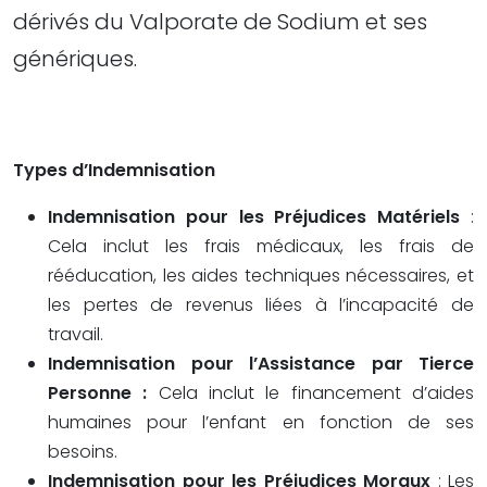
dérivés du Valporate de Sodium et ses
génériques.
Types d’Indemnisation
Indemnisation pour les Préjudices Matériels
:
Cela inclut les frais médicaux, les frais de
rééducation, les aides techniques nécessaires, et
les pertes de revenus liées à l’incapacité de
travail.
Indemnisation pour l’Assistance par Tierce
Personne :
Cela inclut le financement d’aides
humaines pour l’enfant en fonction de ses
besoins.
Indemnisation pour les Préjudices Moraux
: Les