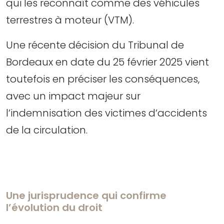
qui les reconnaît comme des véhicules
terrestres à moteur (VTM).
Une récente décision du Tribunal de
Bordeaux en date du 25 février 2025 vient
toutefois en préciser les conséquences,
avec un impact majeur sur
l’indemnisation des victimes d’accidents
de la circulation.
Une jurisprudence qui confirme
l’évolution du droit