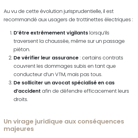
Au vu de cette évolution jurisprudentielle, il est
recommandé aux usagers de trottinettes électriques :
D’être extrêmement vigilants
lorsqu’ils
traversent la chaussée, même sur un passage
piéton.
De vérifier leur assurance
: certains contrats
couvrent les dommages subis en tant que
conducteur d’un VTM, mais pas tous.
De solliciter un avocat spécialisé en cas
d’accident
afin de défendre efficacement leurs
droits.
Un virage juridique aux conséquences
majeures