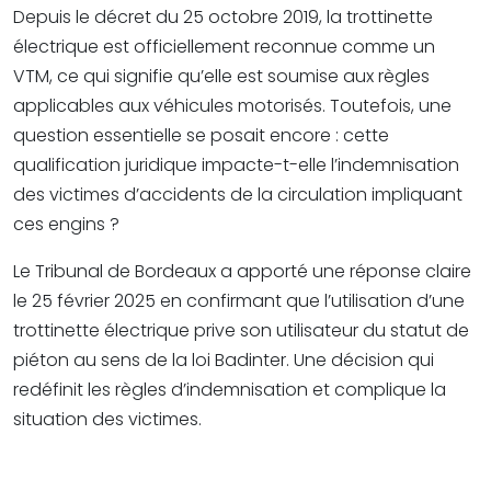
Depuis le décret du 25 octobre 2019, la trottinette
électrique est officiellement reconnue comme un
VTM, ce qui signifie qu’elle est soumise aux règles
applicables aux véhicules motorisés. Toutefois, une
question essentielle se posait encore : cette
qualification juridique impacte-t-elle l’indemnisation
des victimes d’accidents de la circulation impliquant
ces engins ?
Le Tribunal de Bordeaux a apporté une réponse claire
le 25 février 2025 en confirmant que l’utilisation d’une
trottinette électrique prive son utilisateur du statut de
piéton au sens de la loi Badinter. Une décision qui
redéfinit les règles d’indemnisation et complique la
situation des victimes.