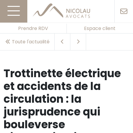
Prendre RDV
Espace client
Toute l'actualité
Trottinette électrique
et accidents de la
circulation : la
jurisprudence qui
bouleverse