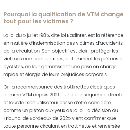
Pourquoi la qualification de VTM change
tout pour les victimes ?
La loi du 5 juillet 1985, dite loi Badinter, est la référence
en matière d’indemnisation des victimes d’accidents
de la circulation. Son objectif est clair : protéger les
victimes non conductrices, notamment les piétons et
cyclistes, en leur garantissant une prise en charge
rapide et élargie de leurs préjudices corporels.
Or, la reconnaissance des trottinettes électriques
comme VTM depuis 2019 a une conséquence directe
et lourde : son utilisateur cesse d’être considéré
comme un piéton aux yeux de la loi. La décision du
Tribunal de Bordeaux de 2025 vient confirmer que
toute personne circulant en trottinette et renversée