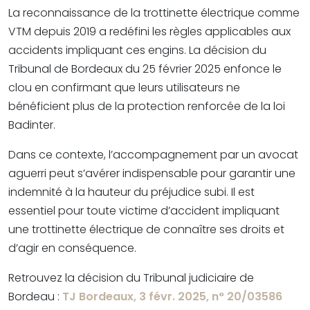
La reconnaissance de la trottinette électrique comme
VTM depuis 2019 a redéfini les règles applicables aux
accidents impliquant ces engins. La décision du
Tribunal de Bordeaux du 25 février 2025 enfonce le
clou en confirmant que leurs utilisateurs ne
bénéficient plus de la protection renforcée de la loi
Badinter.
Dans ce contexte, l’accompagnement par un avocat
aguerri peut s’avérer indispensable pour garantir une
indemnité à la hauteur du préjudice subi. Il est
essentiel pour toute victime d’accident impliquant
une trottinette électrique de connaître ses droits et
d’agir en conséquence.
Retrouvez la décision du Tribunal judiciaire de
Bordeau :
TJ Bordeaux, 3 févr. 2025, n° 20/03586