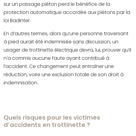
sur un passage piéton perd le bénéfice de la
protection automatique accordée aux piétons par la
loi Badinter.
En d’autres termes, alors qu’une personne traversant
à pied aurait été indemnisée sans discussion, un
usager de trottinette électrique devra, lui, prouver qu’il
n’a commis aucune faute ayant contribué à
l’accident. Ce changement peut entraîner une
réduction, voire une exclusion totale de son droit à
indemnisation.
Quels risques pour les victimes
d’accidents en trottinette ?