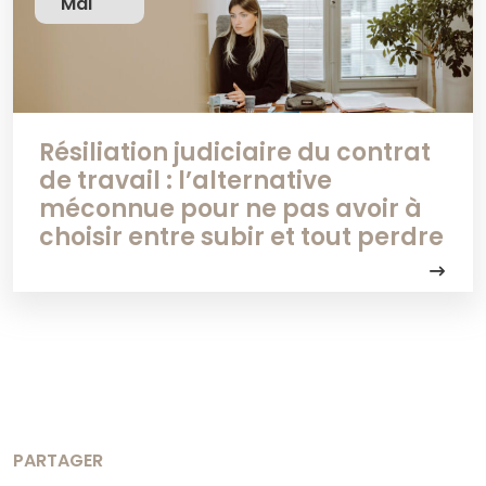
Mai
Résiliation judiciaire du contrat
de travail : l’alternative
méconnue pour ne pas avoir à
choisir entre subir et tout perdre
PARTAGER