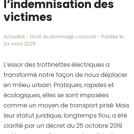
l’indemnisation des
victimes
Actualité - Droit du dommage corporel - Publiée le
24 mars 2025
L’essor des trottinettes électriques a
transformé notre façon de nous déplacer
en milieu urbain. Pratiques, rapides et
écologiques, elles se sont imposées
comme un moyen de transport prisé. Mais
leur statut juridique, longtemps flou, a été
clarifié par un décret du 25 octobre 2019