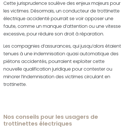
Cette jurisprudence soulève des enjeux majeurs pour
les victimes. Désormais, un conducteur de trottinette
électrique accidenté pourrait se voir opposer une
faute, comme un manque d’attention ou une vitesse
excessive, pour réduire son droit à réparation.
Les compagnies d’assurances, qui jusqu’alors étaient
tenues à une indemnisation quasi automatique des
piétons accidentés, pourraient exploiter cette
nouvelle qualification juridique pour contester ou
minorer l’indemnisation des victimes circulant en
trottinette.
Nos conseils pour les usagers de
trottinettes électriques