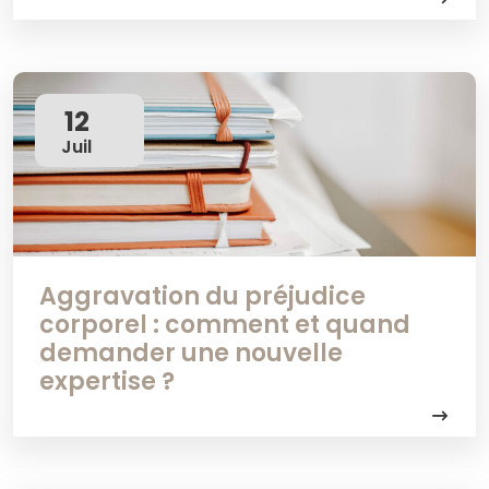
12
Juil
Aggravation du préjudice
corporel : comment et quand
demander une nouvelle
expertise ?