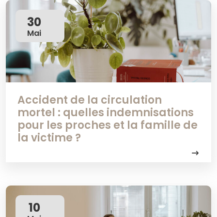
30
Mai
Accident de la circulation
mortel : quelles indemnisations
pour les proches et la famille de
la victime ?
10