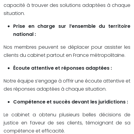
capacité à trouver des solutions adaptées à chaque
situation.
Prise en charge sur l’ensemble du territoire
national :
Nos membres peuvent se déplacer pour assister les
clients du cabinet partout en France métropolitaine.
Écoute attentive et réponses adaptées :
Notre équipe s’engage à offrir une écoute attentive et
des réponses adaptées à chaque situation.
Compétence et succès devant les juridictions :
Le cabinet a obtenu plusieurs belles décisions de
justice en faveur de ses clients, témoignant de sa
compétence et efficacité.