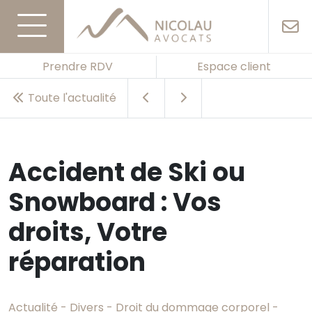
Prendre RDV
Espace client
Toute l'actualité
Accident de Ski ou
Snowboard : Vos
droits, Votre
réparation
Actualité - Divers - Droit du dommage corporel -