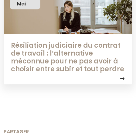
Mai
Résiliation judiciaire du contrat
de travail : l’alternative
méconnue pour ne pas avoir à
choisir entre subir et tout perdre
PARTAGER