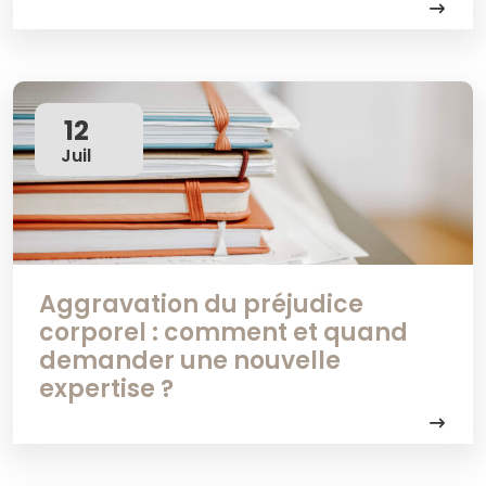
12
Juil
Aggravation du préjudice
corporel : comment et quand
demander une nouvelle
expertise ?