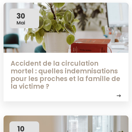
30
Mai
Accident de la circulation
mortel : quelles indemnisations
pour les proches et la famille de
la victime ?
10