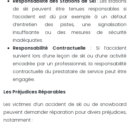
Responsabilité des Stations de Ski
: Les stations
de ski peuvent être tenues responsables si
l’accident est dû par exemple à un défaut
d’entretien des pistes, une signalisation
insuffisante ou des mesures de sécurité
inadéquates.
Responsabilité Contractuelle
: Si l’accident
survient lors d’une leçon de ski ou d’une activité
encadrée par un professionnel, la responsabilité
contractuelle du prestataire de service peut être
engagée.
Les Préjudices Réparables
Les victimes d’un accident de ski ou de snowboard
peuvent demander réparation pour divers préjudices,
notamment :