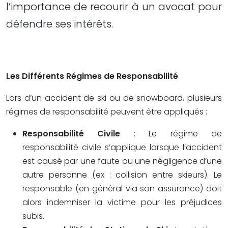
l’importance de recourir à un avocat pour
défendre ses intérêts.
Les Différents Régimes de Responsabilité
Lors d’un accident de ski ou de snowboard, plusieurs
régimes de responsabilité peuvent être appliqués :
Responsabilité Civile
: Le régime de
responsabilité civile s’applique lorsque l’accident
est causé par une faute ou une négligence d’une
autre personne (ex : collision entre skieurs). Le
responsable (en général via son assurance) doit
alors indemniser la victime pour les préjudices
subis.