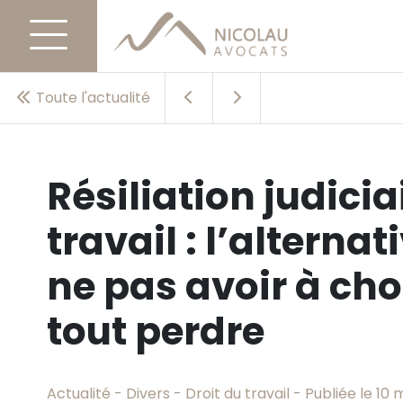
Toute l'actualité
Résiliation judicia
travail : l’altern
ne pas avoir à choi
tout perdre
Actualité - Divers - Droit du travail - Publiée le 10