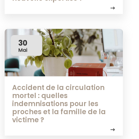
30
Mai
Accident de la circulation
mortel : quelles
indemnisations pour les
proches et la famille de la
victime ?