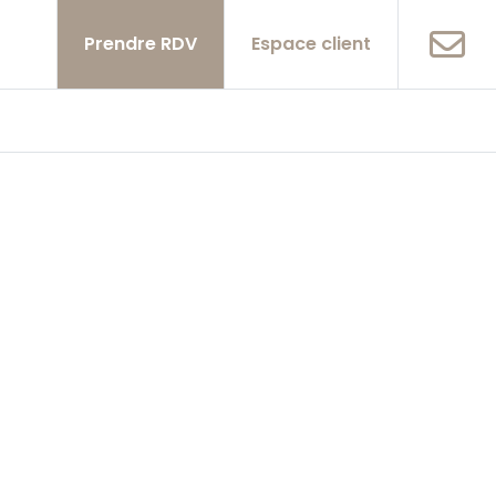
Prendre RDV
Espace client