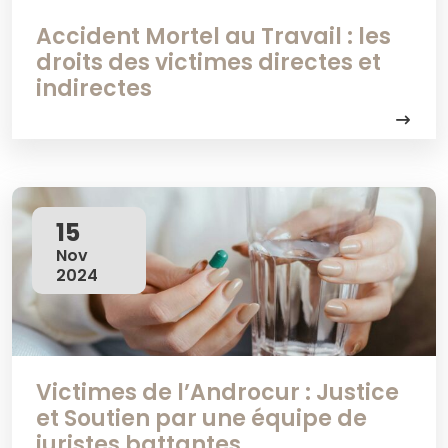
Accident Mortel au Travail : les
droits des victimes directes et
indirectes
15
Nov
2024
Victimes de l’Androcur : Justice
et Soutien par une équipe de
juristes battantes