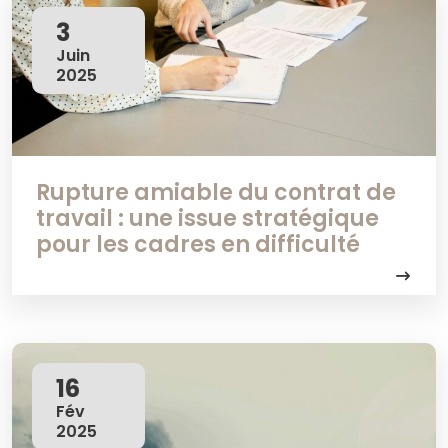
3
Juin
2025
Rupture amiable du contrat de
travail : une issue stratégique
pour les cadres en difficulté
16
Fév
2025