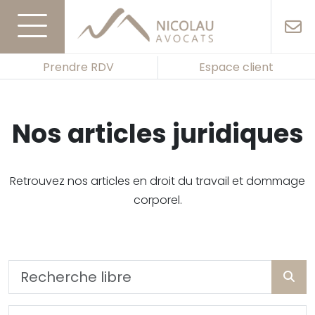
Prendre RDV
Espace client
Nos articles juridiques
Retrouvez nos articles en droit du travail et dommage
corporel.