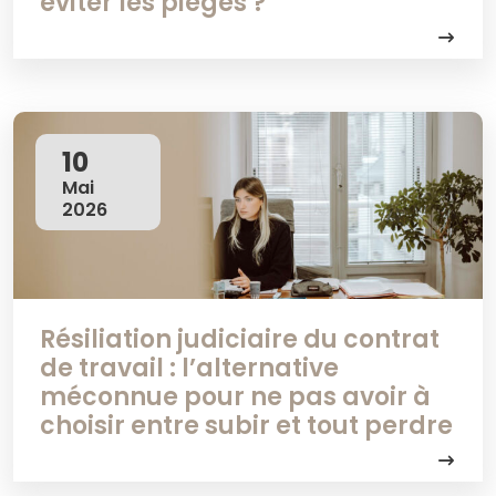
éviter les pièges ?
10
Mai
2026
Résiliation judiciaire du contrat
de travail : l’alternative
méconnue pour ne pas avoir à
choisir entre subir et tout perdre