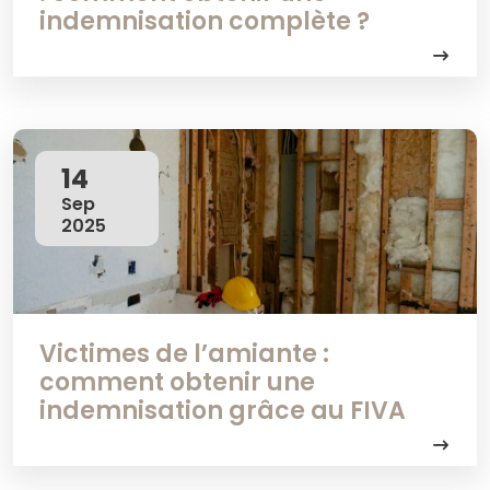
indemnisation complète ?
14
Sep
2025
Victimes de l’amiante :
comment obtenir une
indemnisation grâce au FIVA