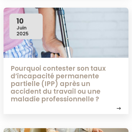
10
Juin
2025
Pourquoi contester son taux
d’incapacité permanente
partielle (IPP) après un
accident du travail ou une
maladie professionnelle ?